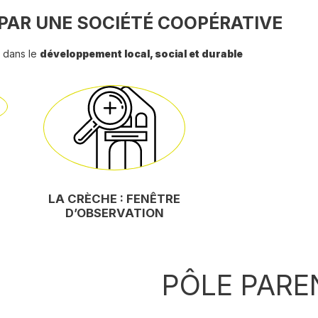
PAR UNE SOCIÉTÉ COOPÉRATIVE
dans le
développement local, social et durable
LA CRÈCHE : FENÊTRE
D’OBSERVATION
PÔLE PARE