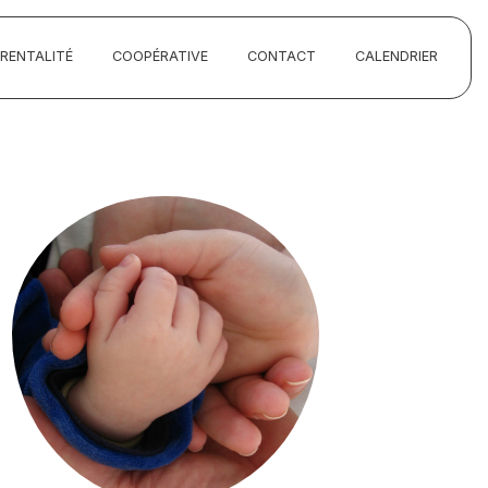
ARENTALITÉ
COOPÉRATIVE
CONTACT
CALENDRIER