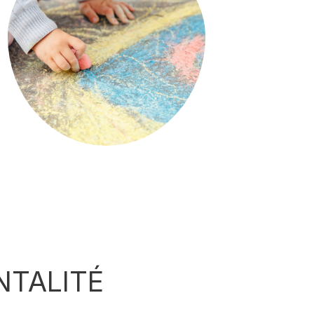
NTALITÉ