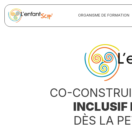
ORGANISME DE FORMATION
CO-CONSTRUI
INCLUSIF
DÈS LA P