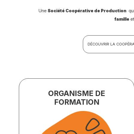
Une
Société Coopérative de Production
qu
famille
e
DÉCOUVRIR LA COOPÉRA
ORGANISME DE
FORMATION