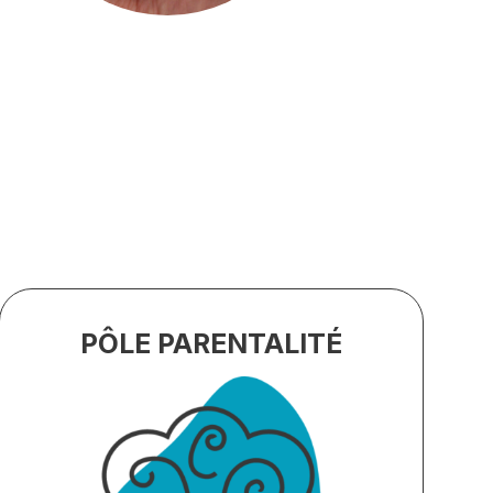
PÔLE PARENTALITÉ