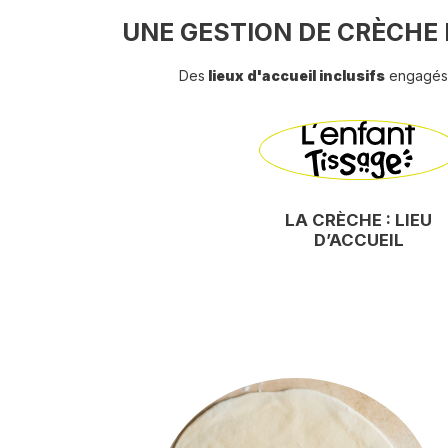
UNE GESTION DE CRÈCHE 
Des
lieux d'accueil inclusifs
engagés 
LA CRÈCHE : LIEU
D’ACCUEIL