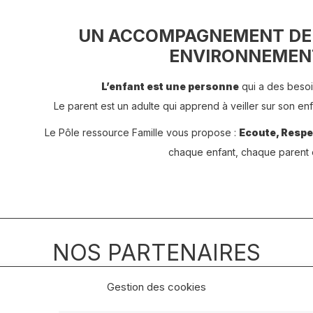
UN ACCOMPAGNEMENT DE 
ENVIRONNEMENT
L’enfant est une personne
qui a des besoin
Le parent est un adulte qui apprend à veiller sur son en
Le Pôle ressource Famille vous propose :
Ecoute, Respe
chaque enfant, chaque parent e
NOS PARTENAIRES
Gestion des cookies