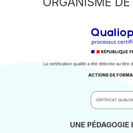
ORGANISME DE
La certification qualité a été délivrée au titre
ACTIONS DE FORMAT
CERTIFICAT QUALIO
UNE PÉDAGOGIE