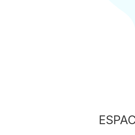
ESPAC