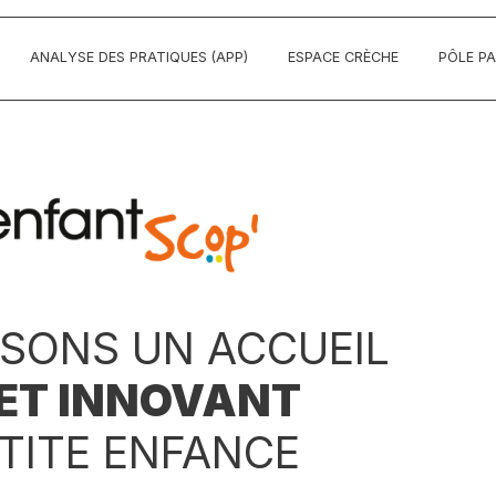
ANALYSE DES PRATIQUES (APP)
ESPACE CRÈCHE
PÔLE P
SONS UN ACCUEIL
 ET INNOVANT
ETITE ENFANCE