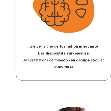
Une démarche de
formation innovante
Des
dispositifs sur-mesure
Des prestations de formation
en groupe
et/ou en
individuel