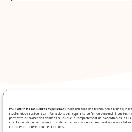
Pour offrir les meilleures expériences
, nous utilisons des technologies telles que le
stocker et/ou accéder aux informations des appareils. Le fait de consentir à ces techn
permettra de traiter des données telles que le comportement de navigation ou les ID 
site. Le fait de ne pas consentir ou de retirer son consentement peut avoir un effet né
certaines caractéristiques et fonctions.