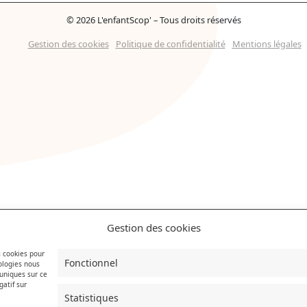
© 2026 L'enfantScop' – Tous droits réservés
Gestion des cookies
Politique de confidentialité
Mentions légales
Gestion des cookies
s cookies pour
Fonctionnel
ologies nous
uniques sur ce
gatif sur
Statistiques