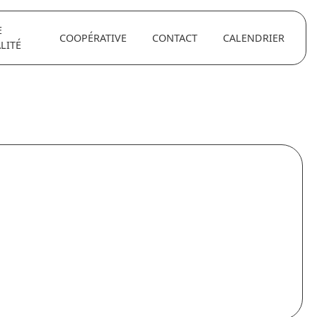
E
COOPÉRATIVE
CONTACT
CALENDRIER
LITÉ