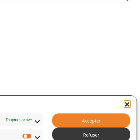
Toujours activé
Accepter
Refuser
Statistiques