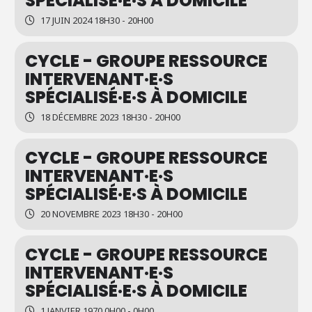
SPÉCIALISÉ·E·S À DOMICILE
17 JUIN 2024 18H30 - 20H00
CYCLE - GROUPE RESSOURCE
INTERVENANT·E·S
SPÉCIALISÉ·E·S À DOMICILE
18 DÉCEMBRE 2023 18H30 - 20H00
CYCLE - GROUPE RESSOURCE
INTERVENANT·E·S
SPÉCIALISÉ·E·S À DOMICILE
20 NOVEMBRE 2023 18H30 - 20H00
CYCLE - GROUPE RESSOURCE
INTERVENANT·E·S
SPÉCIALISÉ·E·S À DOMICILE
1 JANVIER 1970 0H00 - 0H00