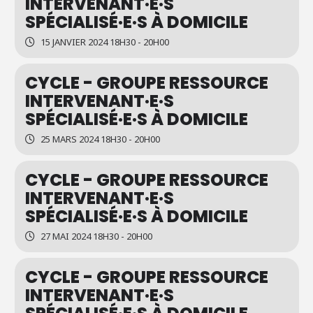
INTERVENANT·E·S
SPÉCIALISÉ·E·S À DOMICILE
15 JANVIER 2024 18H30 - 20H00
CYCLE - GROUPE RESSOURCE
INTERVENANT·E·S
SPÉCIALISÉ·E·S À DOMICILE
25 MARS 2024 18H30 - 20H00
CYCLE - GROUPE RESSOURCE
INTERVENANT·E·S
SPÉCIALISÉ·E·S À DOMICILE
27 MAI 2024 18H30 - 20H00
CYCLE - GROUPE RESSOURCE
INTERVENANT·E·S