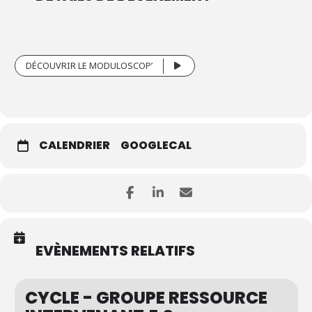
DÉCOUVRIR LE MODULOSCOP’
CALENDRIER
GOOGLECAL
EVÈNEMENTS RELATIFS
CYCLE - GROUPE RESSOURCE