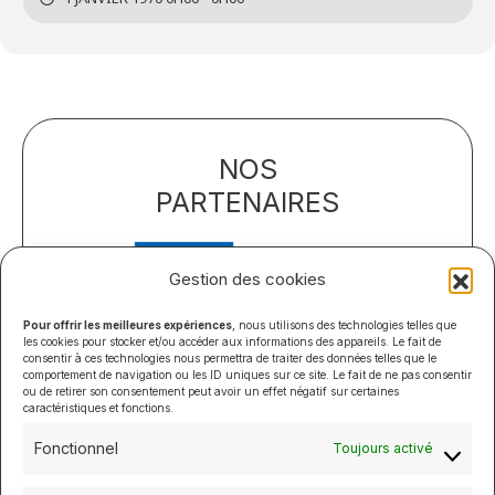
NOS
PARTENAIRES
Gestion des cookies
Pour offrir les meilleures expériences
, nous utilisons des technologies telles que
les cookies pour stocker et/ou accéder aux informations des appareils. Le fait de
consentir à ces technologies nous permettra de traiter des données telles que le
comportement de navigation ou les ID uniques sur ce site. Le fait de ne pas consentir
ou de retirer son consentement peut avoir un effet négatif sur certaines
caractéristiques et fonctions.
Fonctionnel
Toujours activé