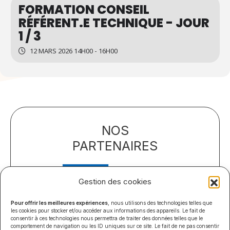
FORMATION CONSEIL
RÉFÉRENT.E TECHNIQUE - JOUR
1 / 3
12 MARS 2026 14H00 - 16H00
NOS
PARTENAIRES
Gestion des cookies
Pour offrir les meilleures expériences
, nous utilisons des technologies telles que
les cookies pour stocker et/ou accéder aux informations des appareils. Le fait de
consentir à ces technologies nous permettra de traiter des données telles que le
comportement de navigation ou les ID uniques sur ce site. Le fait de ne pas consentir