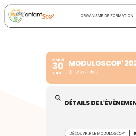
ORGANISME DE FORMATION
MARDI
MODULOSCOP' 2026
30
9h00 - 17h00
JUIN
DÉTAILS DE L'ÉVÈNEME
DÉCOUVRIR LE MODULOSCOP’