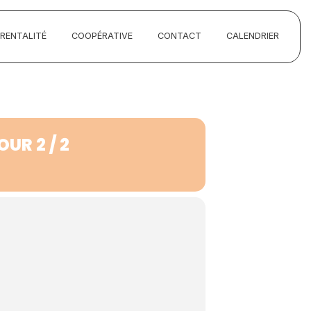
ARENTALITÉ
COOPÉRATIVE
CONTACT
CALENDRIER
UR 2 / 2