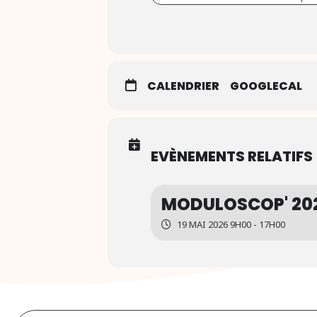
CALENDRIER
GOOGLECAL
EVÈNEMENTS RELATIFS
MODULOSCOP' 2026
19 MAI 2026 9H00 - 17H00