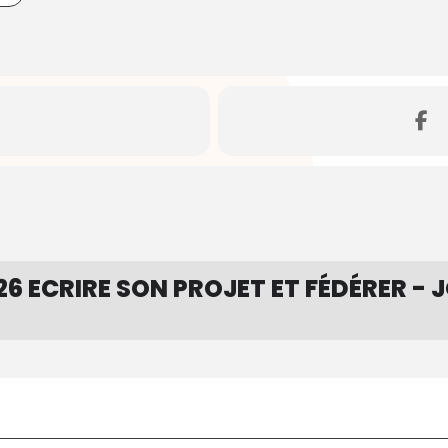
 ECRIRE SON PROJET ET FÉDÉRER - JO