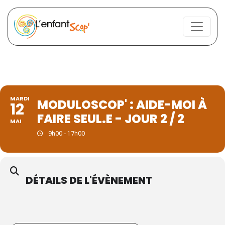
MARDI
MODULOSCOP' : AIDE-MOI À
12
FAIRE SEUL.E - JOUR 2 / 2
MAI
9h00 - 17h00
DÉTAILS DE L'ÉVÈNEMENT