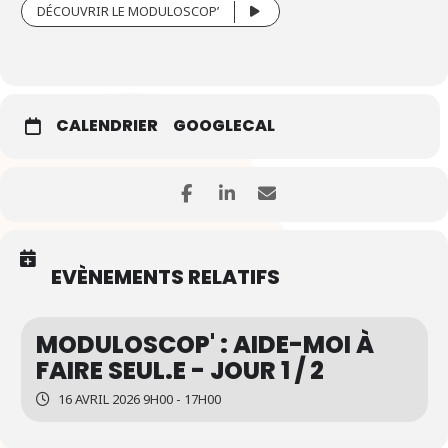
DÉCOUVRIR LE MODULOSCOP’
CALENDRIER
GOOGLECAL
EVÈNEMENTS RELATIFS
MODULOSCOP' : AIDE-MOI À
FAIRE SEUL.E - JOUR 1 / 2
16 AVRIL 2026 9H00 - 17H00