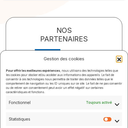
NOS
PARTENAIRES
Gestion des cookies
Pour offrir les meilleures expériences
, nous utilisons des technologies telles que
les cookies pour stocker et/ou accéder aux informations des appareils. Le fait de
consentir à ces technologies nous permettra de traiter des données telles que le
comportement de navigation ou les ID uniques sur ce site. Le fait de ne pas consentir
ou de retirer son consentement peut avoir un effet négatif sur certaines
caractéristiques et fonctions.
Fonctionnel
Toujours activé
Statistiques
Statistiq