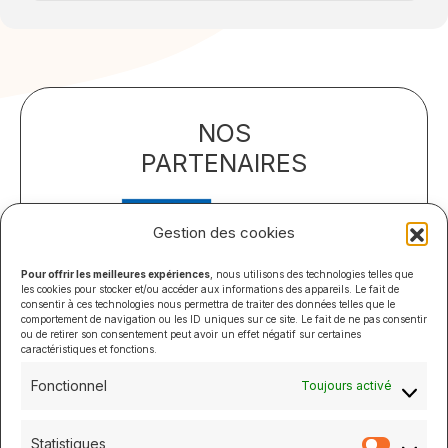
NOS
PARTENAIRES
Gestion des cookies
Pour offrir les meilleures expériences
, nous utilisons des technologies telles que
les cookies pour stocker et/ou accéder aux informations des appareils. Le fait de
consentir à ces technologies nous permettra de traiter des données telles que le
comportement de navigation ou les ID uniques sur ce site. Le fait de ne pas consentir
ou de retirer son consentement peut avoir un effet négatif sur certaines
caractéristiques et fonctions.
Fonctionnel
Toujours activé
Statistiques