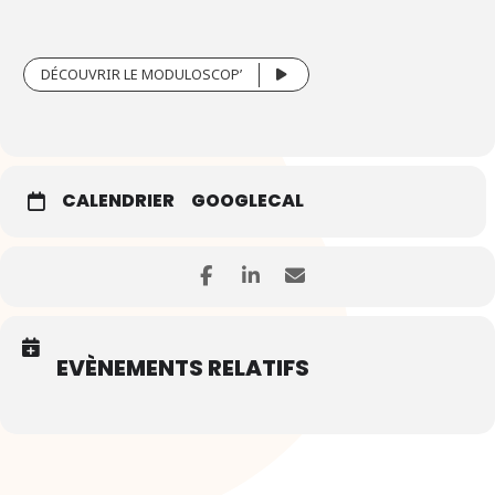
DÉCOUVRIR LE MODULOSCOP’
CALENDRIER
GOOGLECAL
EVÈNEMENTS RELATIFS