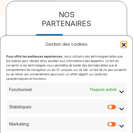
NOS
PARTENAIRES
Gestion des cookies
Pour offrir les meilleures expériences
, nous utilisons des technologies telles que
les cookies pour stocker et/ou accéder aux informations des appareils. Le fait de
consentir à ces technologies nous permettra de traiter des données telles que le
comportement de navigation ou les ID uniques sur ce site. Le fait de ne pas consentir
ou de retirer son consentement peut avoir un effet négatif sur certaines
caractéristiques et fonctions.
Fonctionnel
Toujours activé
Statistiques
Statistiq
Marketing
Marketi