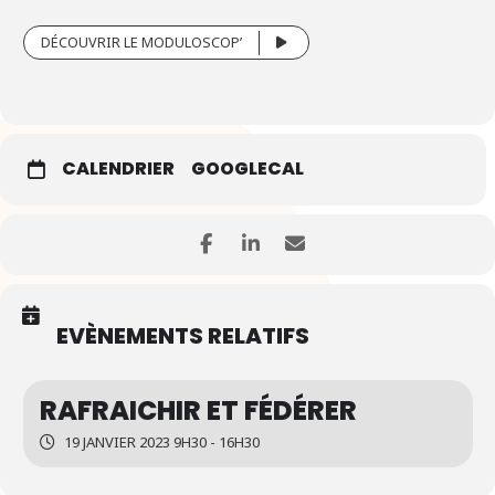
DÉCOUVRIR LE MODULOSCOP’
CALENDRIER
GOOGLECAL
EVÈNEMENTS RELATIFS
RAFRAICHIR ET FÉDÉRER
19 JANVIER 2023 9H30 - 16H30