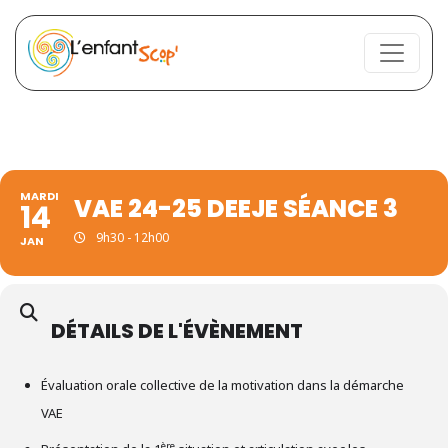
MARDI
VAE 24-25 DEEJE SÉANCE 3
14
9h30 - 12h00
JAN
DÉTAILS DE L'ÉVÈNEMENT
Évaluation orale collective de la motivation dans la démarche
VAE
ère