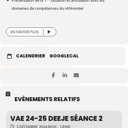
Présentation de la 1
situation et articulation avec les
domaines de compétences du référentiel
EN SAVOIR PLUS
CALENDRIER
GOOGLECAL
EVÈNEMENTS RELATIFS
VAE 24-25 DEEJE SÉANCE 2
3 DÉCEMBRE 2024 9H30 - 12H00