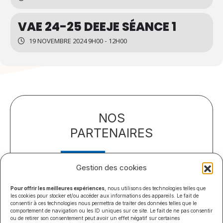
VAE 24-25 DEEJE SÉANCE 1
19 NOVEMBRE 2024 9H00 - 12H00
NOS
PARTENAIRES
Gestion des cookies
Pour offrir les meilleures expériences
, nous utilisons des technologies telles que
les cookies pour stocker et/ou accéder aux informations des appareils. Le fait de
consentir à ces technologies nous permettra de traiter des données telles que le
comportement de navigation ou les ID uniques sur ce site. Le fait de ne pas consentir
ou de retirer son consentement peut avoir un effet négatif sur certaines