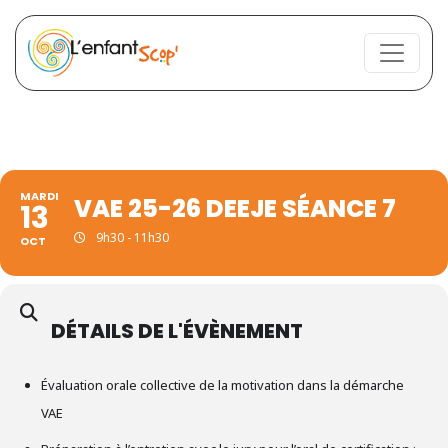
MARDI
VAE 25-26 DEEJE SÉANCE 7
13
9h30 - 11h30
OCT
DÉTAILS DE L'ÉVÈNEMENT
Évaluation orale collective de la motivation dans la démarche
VAE