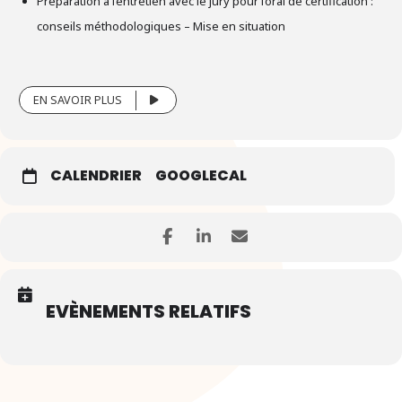
Préparation à l’entretien avec le jury pour l’oral de certification :
conseils méthodologiques – Mise en situation
EN SAVOIR PLUS
CALENDRIER
GOOGLECAL
EVÈNEMENTS RELATIFS