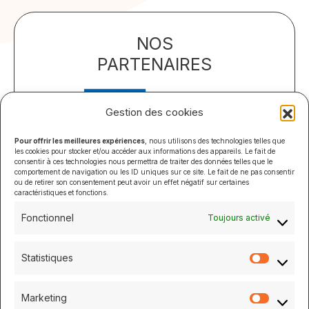
NOS
PARTENAIRES
Gestion des cookies
Pour offrir les meilleures expériences
, nous utilisons des technologies telles que
les cookies pour stocker et/ou accéder aux informations des appareils. Le fait de
consentir à ces technologies nous permettra de traiter des données telles que le
comportement de navigation ou les ID uniques sur ce site. Le fait de ne pas consentir
ou de retirer son consentement peut avoir un effet négatif sur certaines
caractéristiques et fonctions.
Fonctionnel
Toujours activé
Statistiques
Statistiq
Marketing
Marketi