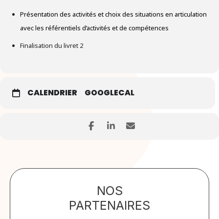
Présentation des activités et choix des situations en articulation
avec les référentiels d’activités et de compétences
Finalisation du livret 2
CALENDRIER
GOOGLECAL
NOS
PARTENAIRES