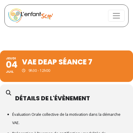
JEUDI
VAE DEAP SÉANCE 7
04
9h30 - 12h00
JUIL
DÉTAILS DE L'ÉVÈNEMENT
Évaluation Orale collective de la motivation dans la démarche
VAE.