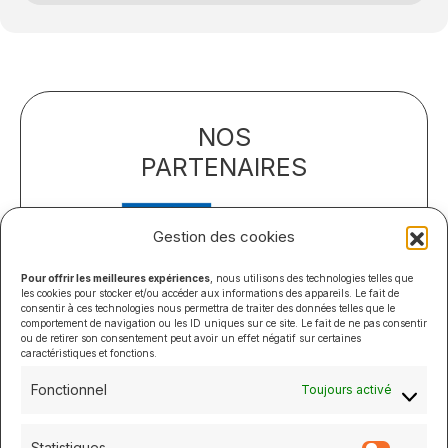
NOS
PARTENAIRES
Gestion des cookies
Pour offrir les meilleures expériences
, nous utilisons des technologies telles que
les cookies pour stocker et/ou accéder aux informations des appareils. Le fait de
consentir à ces technologies nous permettra de traiter des données telles que le
comportement de navigation ou les ID uniques sur ce site. Le fait de ne pas consentir
ou de retirer son consentement peut avoir un effet négatif sur certaines
caractéristiques et fonctions.
Fonctionnel
Toujours activé
Statistiques