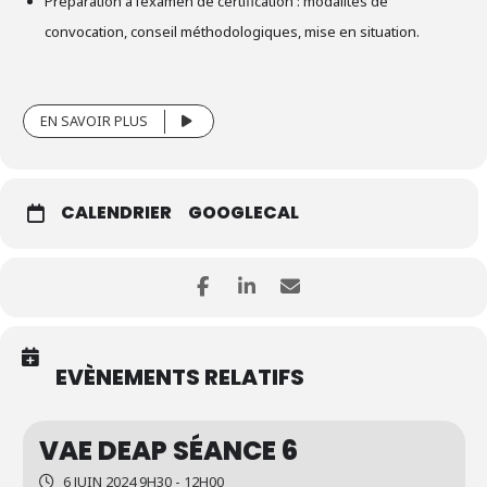
Préparation à l’examen de certification : modalités de
convocation, conseil méthodologiques, mise en situation.
EN SAVOIR PLUS
CALENDRIER
GOOGLECAL
EVÈNEMENTS RELATIFS
VAE DEAP SÉANCE 6
6 JUIN 2024 9H30 - 12H00