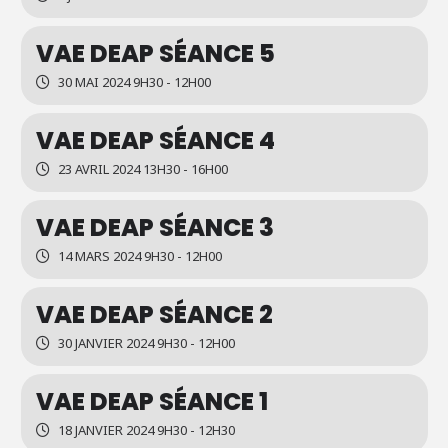
VAE DEAP SÉANCE 5
30 MAI 2024 9H30 - 12H00
VAE DEAP SÉANCE 4
23 AVRIL 2024 13H30 - 16H00
VAE DEAP SÉANCE 3
14 MARS 2024 9H30 - 12H00
VAE DEAP SÉANCE 2
30 JANVIER 2024 9H30 - 12H00
VAE DEAP SÉANCE 1
18 JANVIER 2024 9H30 - 12H30