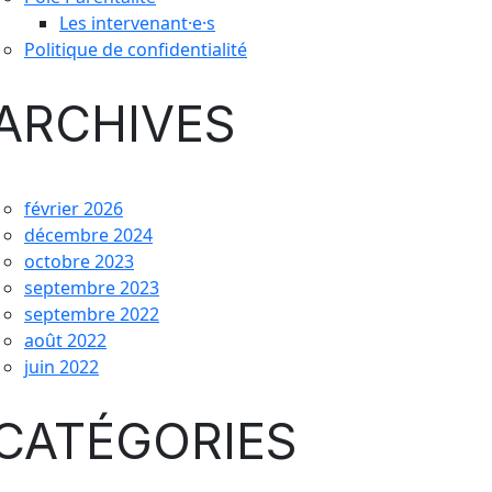
Les intervenant·e·s
Politique de confidentialité
ARCHIVES
février 2026
décembre 2024
octobre 2023
septembre 2023
septembre 2022
août 2022
juin 2022
CATÉGORIES