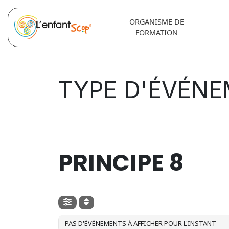
ORGANISME DE
FORMATION
TYPE D'ÉVÉNE
TYPE D'ÉVÉNEMENT
PRINCIPE 8
PAS D'ÉVÈNEMENTS À AFFICHER POUR L'INSTANT