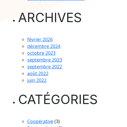
ARCHIVES
février 2026
décembre 2024
octobre 2023
septembre 2023
septembre 2022
août 2022
juin 2022
CATÉGORIES
Coopérative
(3)