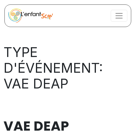
TYPE
D'ÉVÉNEMENT:
VAE DEAP
TYPE D'ÉVÉNEMENT
VAE DEAP