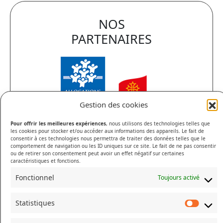
NOS
PARTENAIRES
Gestion des cookies
Pour offrir les meilleures expériences
, nous utilisons des technologies telles que
les cookies pour stocker et/ou accéder aux informations des appareils. Le fait de
consentir à ces technologies nous permettra de traiter des données telles que le
comportement de navigation ou les ID uniques sur ce site. Le fait de ne pas consentir
ou de retirer son consentement peut avoir un effet négatif sur certaines
caractéristiques et fonctions.
Fonctionnel
Toujours activé
Statistiques
Statis