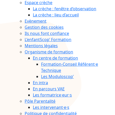
Espace crèche
La crèche : fenêtre d’observation
La crèche : lieu d’accueil
Evènement
Gestion des cookies
Ils nous font confiance
L’enfantScop’ Formation
Mentions légales
Organisme de formation
En centre de formation
Formation-Conseil Référent·e
Technique
Les Moduloscop’
En intra
En parcours VAE
Les formatrice·eur·s
Pôle Parentalité
Les intervenant·e·s
Politique de confidentialité